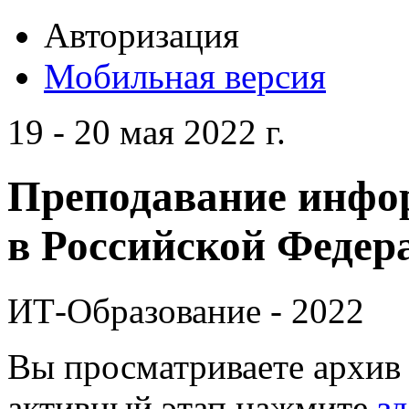
Авторизация
Мобильная версия
19 - 20 мая 2022 г.
Преподавание инфо
в Российской Федера
ИТ-Образование - 2022
Вы просматриваете архив 
активный этап нажмите
зд