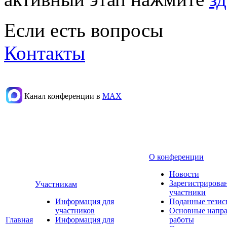
Если есть вопросы
Контакты
Канал конференции в
МАХ
О конференции
Новости
Зарегистрирова
Участникам
участники
Информация для
Поданные тезис
участников
Основные напр
Главная
Информация для
работы