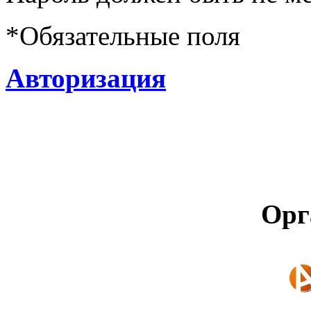
*
Обязательные поля
Авторизация
Орг