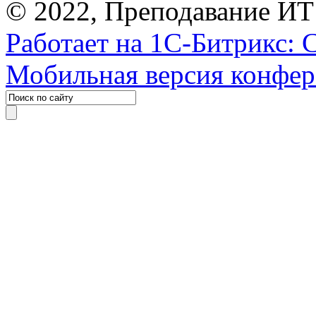
© 2022, Преподавание ИТ
Работает на 1С-Битрикс: 
Мобильная версия конфе