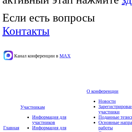
Если есть вопросы
Контакты
Канал конференции в
МАХ
О конференции
Новости
Зарегистрирова
Участникам
участники
Информация для
Поданные тезис
участников
Основные напр
Главная
Информация для
работы