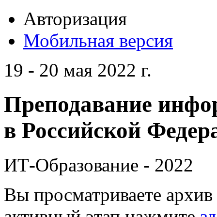
Авторизация
Мобильная версия
19 - 20 мая 2022 г.
Преподавание инфо
в Российской Федера
ИТ-Образование - 2022
Вы просматриваете архив 
активный этап нажмите
зд