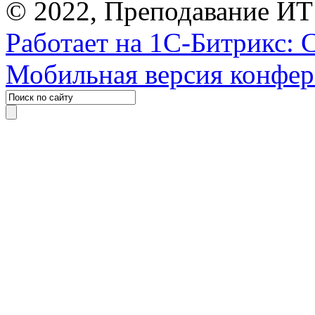
© 2022, Преподавание ИТ
Работает на 1С-Битрикс: 
Мобильная версия конфе