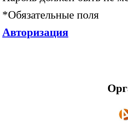
*
Обязательные поля
Авторизация
Орг