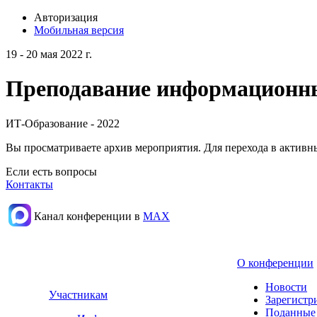
Авторизация
Мобильная версия
19 - 20 мая 2022 г.
Преподавание информационных
ИТ-Образование - 2022
Вы просматриваете архив мероприятия. Для перехода в актив
Если есть вопросы
Контакты
Канал конференции в
МАХ
О конференции
Новости
Участникам
Зарегистр
Поданные