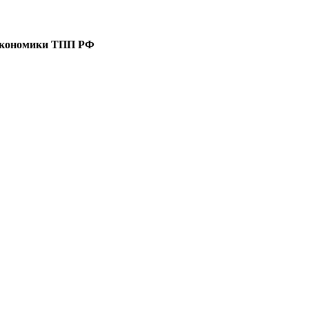
 экономики ТПП РФ