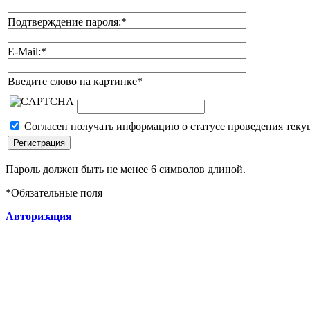
Подтверждение пароля:
*
E-Mail:
*
Введите слово на картинке
*
Согласен получать информацию о статусе проведения теку
Пароль должен быть не менее 6 символов длиной.
*
Обязательные поля
Авторизация