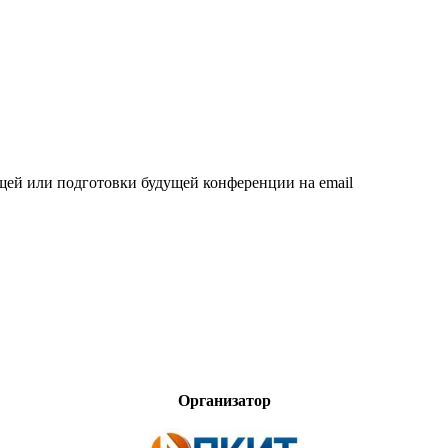
щей или подготовки будущей конференции на email
Организатор