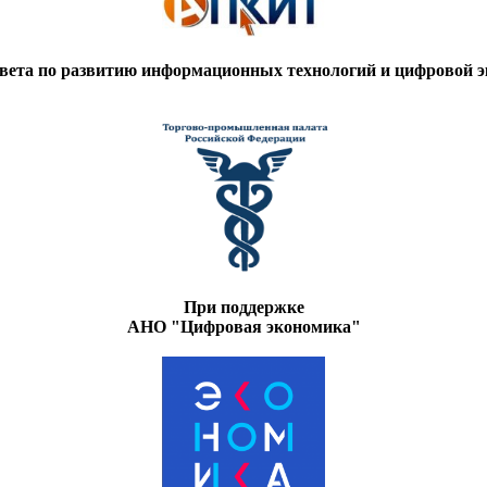
вета по развитию информационных технологий и цифровой
При поддержке
АНО "Цифровая экономика"