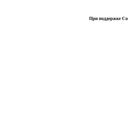
При поддержке Со