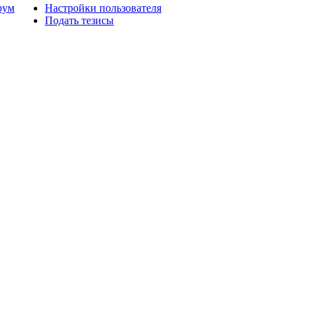
рум
Настройки пользователя
Подать тезисы