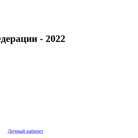
дерации - 2022
Личный кабинет