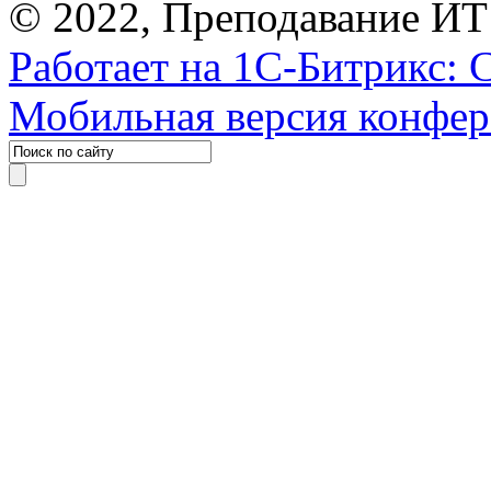
© 2022, Преподавание ИТ
Работает на 1С-Битрикс: 
Мобильная версия конфе