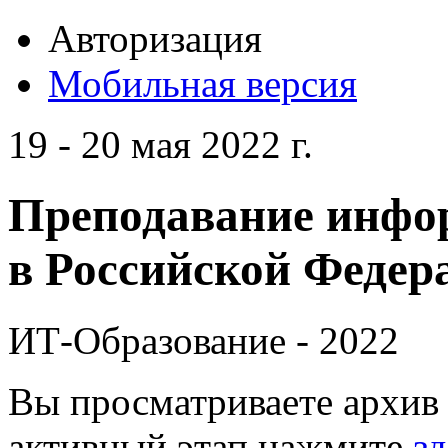
Авторизация
Мобильная версия
19 - 20 мая 2022 г.
Преподавание инфо
в Российской Федера
ИТ-Образование - 2022
Вы просматриваете архив 
активный этап нажмите
зд