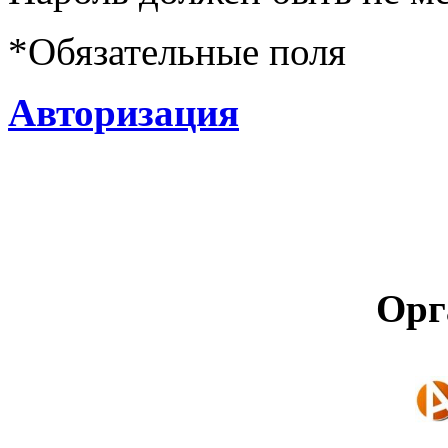
*
Обязательные поля
Авторизация
Орг