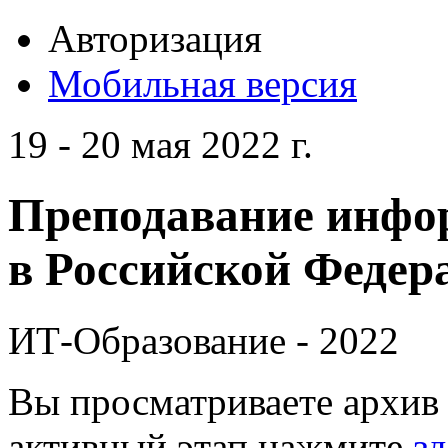
Авторизация
Мобильная версия
19 - 20 мая 2022 г.
Преподавание инфо
в Российской Федера
ИТ-Образование - 2022
Вы просматриваете архив 
активный этап нажмите
зд