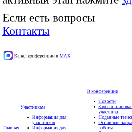
Если есть вопросы
Контакты
Канал конференции в
МАХ
О конференции
Новости
Зарегистрирова
Участникам
участники
Информация для
Поданные тезис
участников
Основные напр
Главная
Информация для
работы