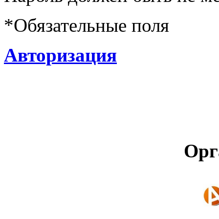
*
Обязательные поля
Авторизация
Орг