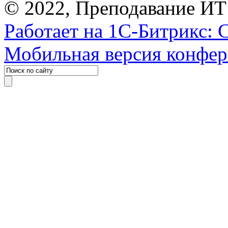
© 2022, Преподавание ИТ
Работает на 1С-Битрикс: 
Мобильная версия конфе