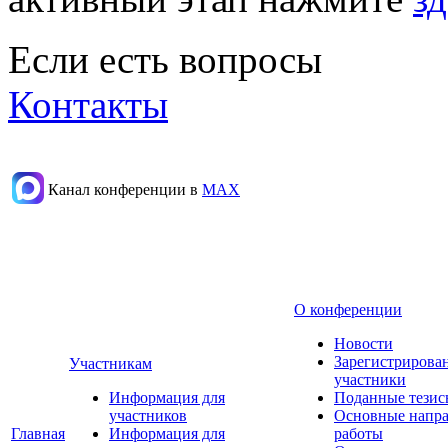
Если есть вопросы
Контакты
Канал конференции в
МАХ
О конференции
Новости
Зарегистрирова
Участникам
участники
Информация для
Поданные тезис
участников
Основные напр
Главная
Информация для
работы