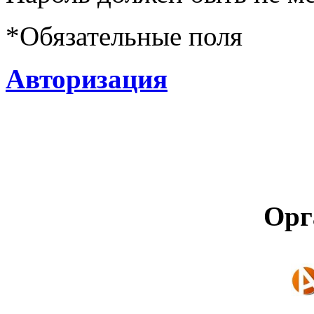
*
Обязательные поля
Авторизация
Орг