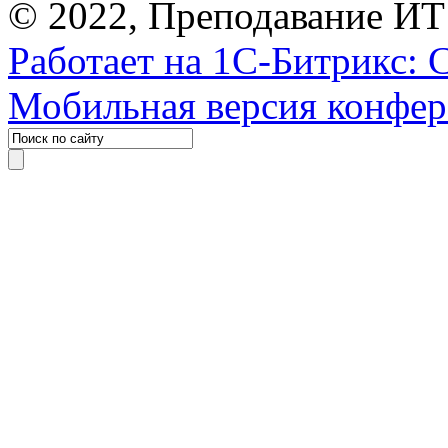
© 2022, Преподавание ИТ
Работает на 1С-Битрикс: 
Мобильная версия конфе