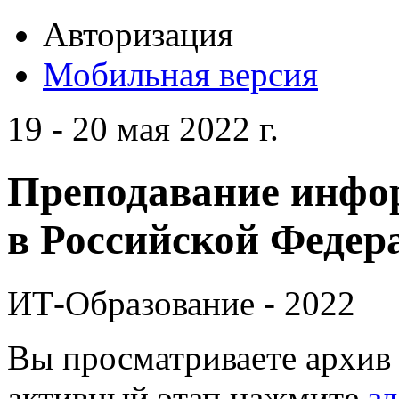
Авторизация
Мобильная версия
19 - 20 мая 2022 г.
Преподавание инфо
в Российской Федера
ИТ-Образование - 2022
Вы просматриваете архив 
активный этап нажмите
зд