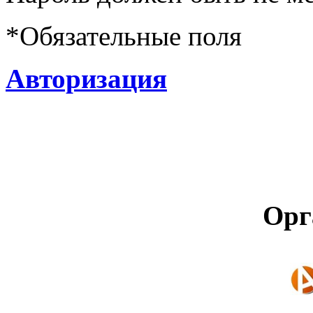
*
Обязательные поля
Авторизация
Орг