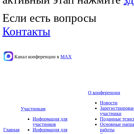
Если есть вопросы
Контакты
Канал конференции в
МАХ
О конференции
Новости
Зарегистрирова
Участникам
участники
Информация для
Поданные тезис
участников
Основные напр
Главная
Информация для
работы