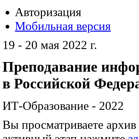
Авторизация
Мобильная версия
19 - 20 мая 2022 г.
Преподавание инфо
в Российской Федера
ИТ-Образование - 2022
Вы просматриваете архив 
активный этап нажмите
зд