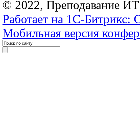
© 2022, Преподавание ИТ
Работает на 1С-Битрикс: 
Мобильная версия конфе