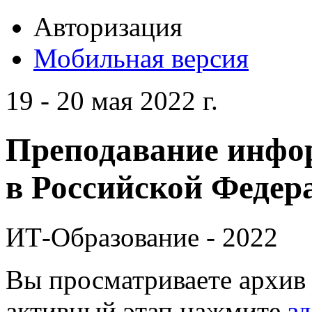
Авторизация
Мобильная версия
19 - 20 мая 2022 г.
Преподавание инфо
в Российской Федера
ИТ-Образование - 2022
Вы просматриваете архив 
активный этап нажмите
зд