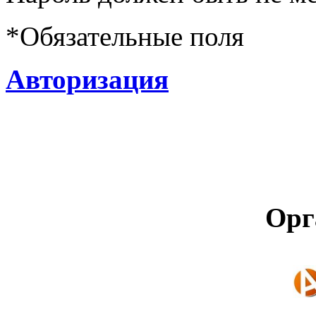
*
Обязательные поля
Авторизация
Орг