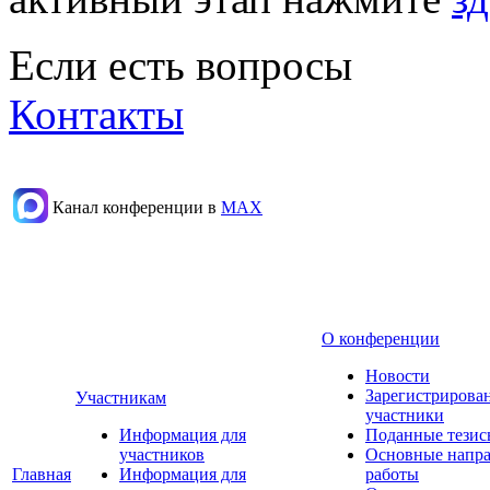
Если есть вопросы
Контакты
Канал конференции в
МАХ
О конференции
Новости
Зарегистрирова
Участникам
участники
Информация для
Поданные тезис
участников
Основные напр
Главная
Информация для
работы