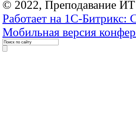
© 2022, Преподавание ИТ
Работает на 1С-Битрикс: 
Мобильная версия конфе