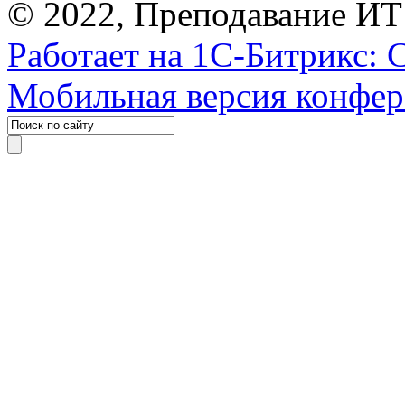
© 2022, Преподавание ИТ
Работает на 1С-Битрикс: 
Мобильная версия конфе