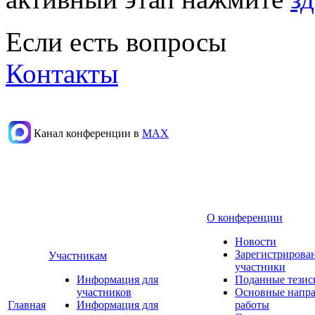
Если есть вопросы
Контакты
Канал конференции в
МАХ
О конференции
Новости
Зарегистрирова
Участникам
участники
Информация для
Поданные тезис
участников
Основные напр
Главная
Информация для
работы