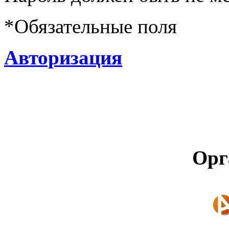
*
Обязательные поля
Авторизация
Орг