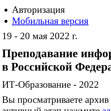
Авторизация
Мобильная версия
19 - 20 мая 2022 г.
Преподавание инфо
в Российской Федера
ИТ-Образование - 2022
Вы просматриваете архив 
активный этап нажмите
зд