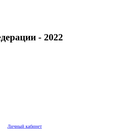
дерации - 2022
Личный кабинет