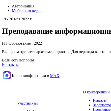
Авторизация
Мобильная версия
19 - 20 мая 2022 г.
Преподавание информационных
ИТ-Образование - 2022
Вы просматриваете архив мероприятия. Для перехода в актив
Если есть вопросы
Контакты
Канал конференции в
МАХ
О конференции
Новости
Участникам
Зарегистр
Поданные