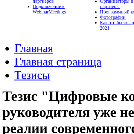
партнеров
Организаторы и
Подключение к
партнеры
WebinarMeetings
Программный к
Фотографии
Как это было: а
2021
Главная
Главная страница
Тезисы
Тезис "Цифровые ко
руководителя уже не
реалии современног