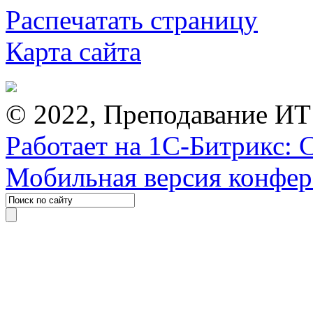
Распечатать страницу
Карта сайта
© 2022, Преподавание ИТ
Работает на 1С-Битрикс: 
Мобильная версия конфе