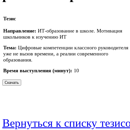
Тезис
Направление:
ИТ-образование в школе. Мотивация
школьников к изучению ИТ
Тема:
Цифровые компетенции классного руководителя
уже не вызов времени, а реалии современного
образования.
Время выступления (минут):
10
Вернуться к списку тезис