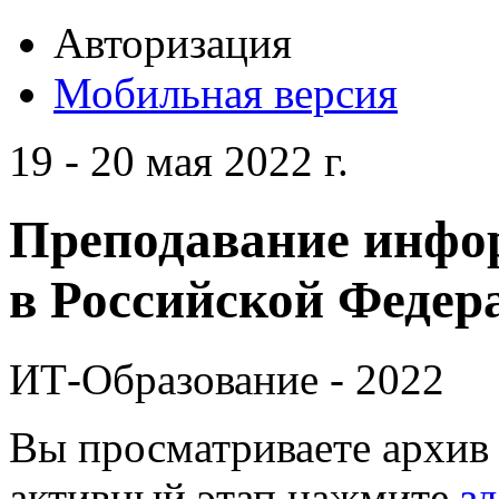
Авторизация
Мобильная версия
19 - 20 мая 2022 г.
Преподавание инфо
в Российской Федера
ИТ-Образование - 2022
Вы просматриваете архив 
активный этап нажмите
зд