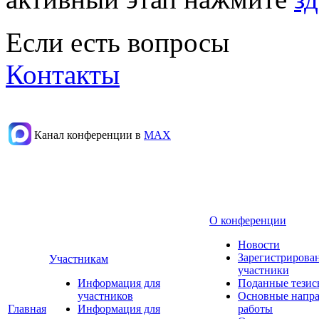
Если есть вопросы
Контакты
Канал конференции в
МАХ
О конференции
Новости
Зарегистрирова
Участникам
участники
Информация для
Поданные тезис
участников
Основные напр
Главная
Информация для
работы