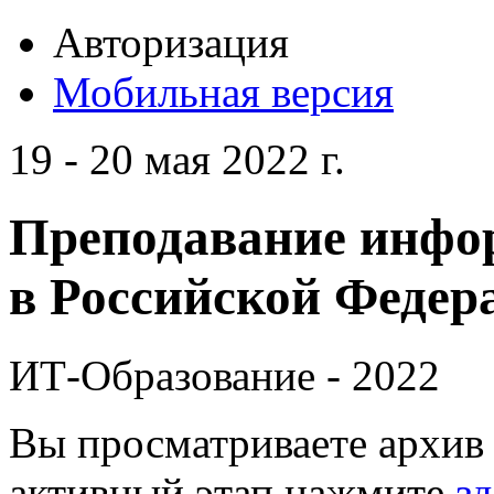
Авторизация
Мобильная версия
19 - 20 мая 2022 г.
Преподавание инфо
в Российской Федера
ИТ-Образование - 2022
Вы просматриваете архив 
активный этап нажмите
зд