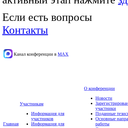
Если есть вопросы
Контакты
Канал конференции в
МАХ
О конференции
Новости
Зарегистрирова
Участникам
участники
Информация для
Поданные тезис
участников
Основные напр
Главная
Информация для
работы