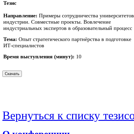
Тезис
Направление:
Примеры сотрудничества университетов
индустрии. Совместные проекты. Вовлечение
индустриальных экспертов в образовательный процесс
Тема:
Опыт стратегического партнёрства в подготовке
ИТ-специалистов
Время выступления (минут):
10
Вернуться к списку тезис
О конференции