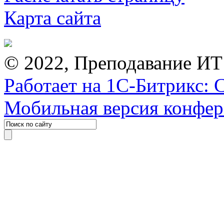
Карта сайта
© 2022, Преподавание ИТ
Работает на 1С-Битрикс: 
Мобильная версия конфе