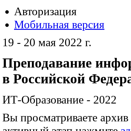
Авторизация
Мобильная версия
19 - 20 мая 2022 г.
Преподавание инфо
в Российской Федера
ИТ-Образование - 2022
Вы просматриваете архив 
активный этап нажмите
зд