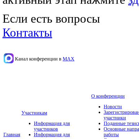
Если есть вопросы
Контакты
Канал конференции в
МАХ
О конференции
Новости
Зарегистрирова
Участникам
участники
Информация для
Поданные тезис
участников
Основные напр
Главная
Информация для
работы