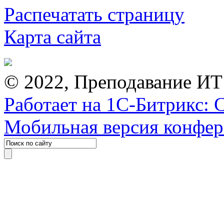
Распечатать страницу
Карта сайта
© 2022, Преподавание ИТ
Работает на 1С-Битрикс: 
Мобильная версия конфе