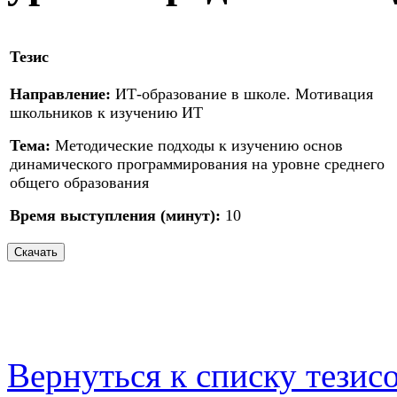
Тезис
Направление:
ИТ-образование в школе. Мотивация
школьников к изучению ИТ
Тема:
Методические подходы к изучению основ
динамического программирования на уровне среднего
общего образования
Время выступления (минут):
10
Вернуться к списку тезис