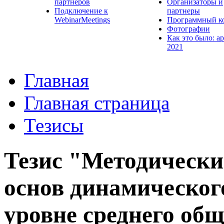
партнеров
Организаторы и
Подключение к
партнеры
WebinarMeetings
Программный к
Фотографии
Как это было: а
2021
Главная
Главная страница
Тезисы
Тезис "Методически
основ динамическог
уровне среднего об