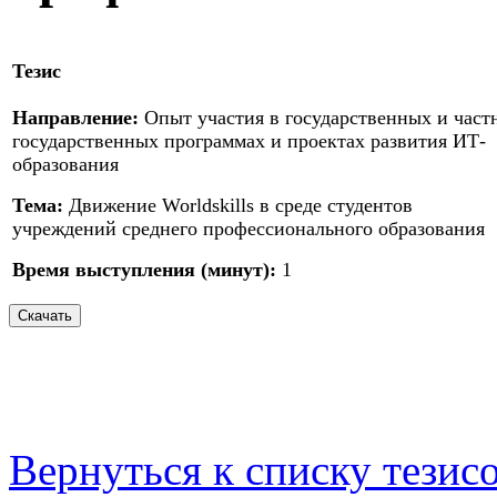
Тезис
Направление:
Опыт участия в государственных и част
государственных программах и проектах развития ИТ-
образования
Тема:
Движение Worldskills в среде студентов
учреждений среднего профессионального образования
Время выступления (минут):
1
Вернуться к списку тезис