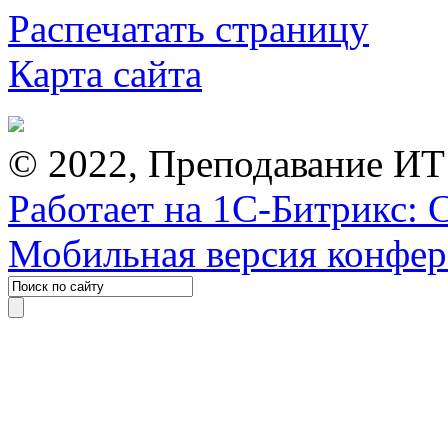
Распечатать страницу
Карта сайта
© 2022, Преподавание ИТ
Работает на 1С-Битрикс: 
Мобильная версия конфе