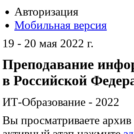
Авторизация
Мобильная версия
19 - 20 мая 2022 г.
Преподавание инфо
в Российской Федера
ИТ-Образование - 2022
Вы просматриваете архив 
активный этап нажмите
зд