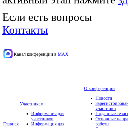
Если есть вопросы
Контакты
Канал конференции в
МАХ
О конференции
Новости
Зарегистрирова
Участникам
участники
Информация для
Поданные тезис
участников
Основные напр
Главная
Информация для
работы