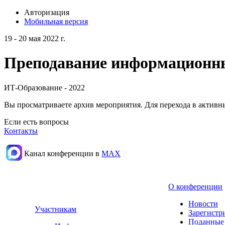
Авторизация
Мобильная версия
19 - 20 мая 2022 г.
Преподавание информационных
ИТ-Образование - 2022
Вы просматриваете архив мероприятия. Для перехода в актив
Если есть вопросы
Контакты
Канал конференции в
МАХ
О конференции
Новости
Участникам
Зарегистр
Поданные