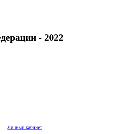
дерации - 2022
Личный кабинет