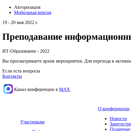
Авторизация
Мобильная версия
19 - 20 мая 2022 г.
Преподавание информационных
ИТ-Образование - 2022
Вы просматриваете архив мероприятия. Для перехода в актив
Если есть вопросы
Контакты
Канал конференции в
МАХ
О конференции
Новости
Участникам
Зарегистр
Поданные