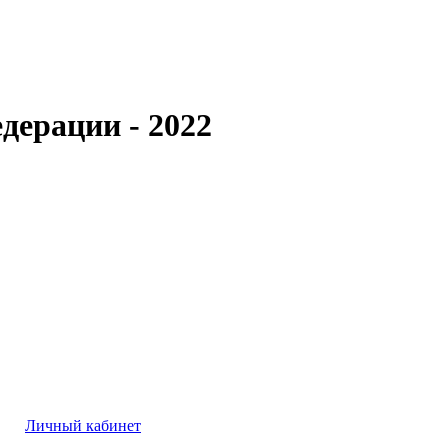
дерации - 2022
Личный кабинет