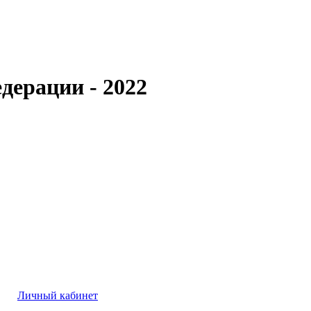
дерации - 2022
Личный кабинет