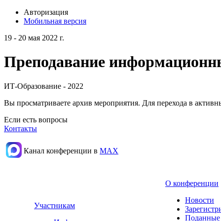
Авторизация
Мобильная версия
19 - 20 мая 2022 г.
Преподавание информационных
ИТ-Образование - 2022
Вы просматриваете архив мероприятия. Для перехода в актив
Если есть вопросы
Контакты
Канал конференции в
МАХ
О конференции
Новости
Участникам
Зарегистр
Поданные