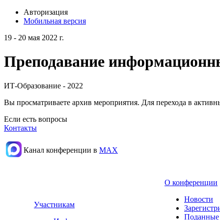
Авторизация
Мобильная версия
19 - 20 мая 2022 г.
Преподавание информационных
ИТ-Образование - 2022
Вы просматриваете архив мероприятия. Для перехода в актив
Если есть вопросы
Контакты
Канал конференции в
МАХ
О конференции
Новости
Участникам
Зарегистр
Поданные