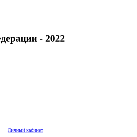
дерации - 2022
Личный кабинет