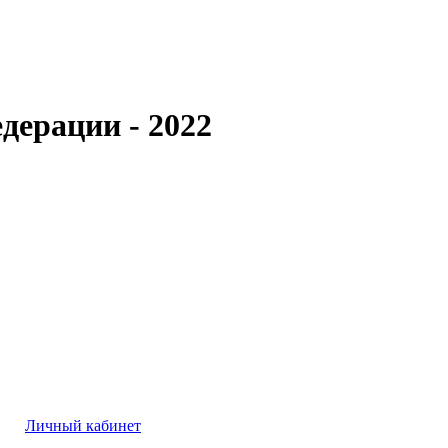
дерации - 2022
Личный кабинет