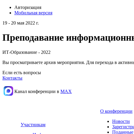
Авторизация
Мобильная версия
19 - 20 мая 2022 г.
Преподавание информационных
ИТ-Образование - 2022
Вы просматриваете архив мероприятия. Для перехода в актив
Если есть вопросы
Контакты
Канал конференции в
МАХ
О конференции
Новости
Участникам
Зарегистр
Поданные