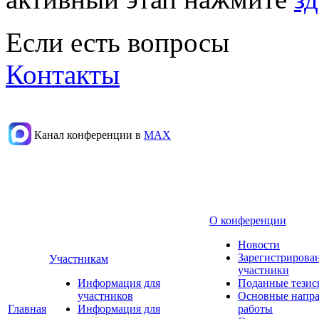
Если есть вопросы
Контакты
Канал конференции в
МАХ
О конференции
Новости
Зарегистрирова
Участникам
участники
Информация для
Поданные тезис
участников
Основные напр
Главная
Информация для
работы