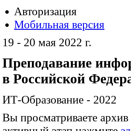
Авторизация
Мобильная версия
19 - 20 мая 2022 г.
Преподавание инфо
в Российской Федера
ИТ-Образование - 2022
Вы просматриваете архив 
активный этап нажмите
зд