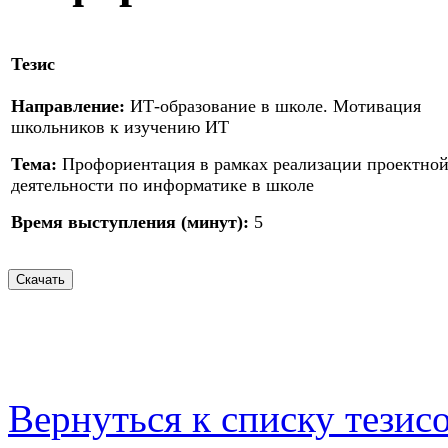
Тезис
Направление:
ИТ-образование в школе. Мотивация
школьников к изучению ИТ
Тема:
Профориентация в рамках реализации проектно
деятельности по информатике в школе
Время выступления (минут):
5
Вернуться к списку тезис