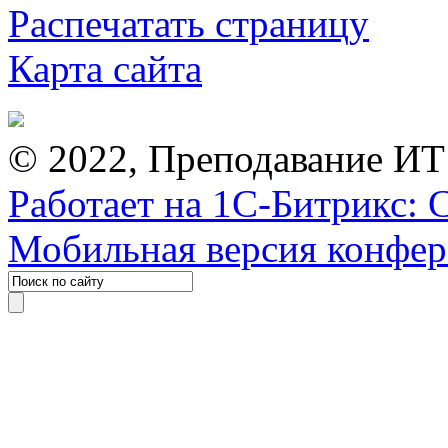
Распечатать страницу
Карта сайта
© 2022, Преподавание ИТ
Работает на 1С-Битрикс: 
Мобильная версия конфе