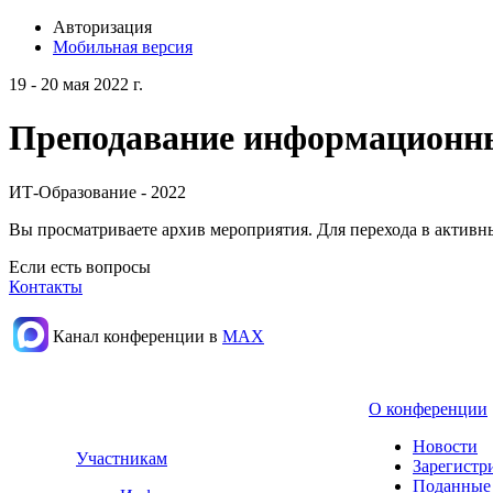
Авторизация
Мобильная версия
19 - 20 мая 2022 г.
Преподавание информационных
ИТ-Образование - 2022
Вы просматриваете архив мероприятия. Для перехода в актив
Если есть вопросы
Контакты
Канал конференции в
МАХ
О конференции
Новости
Участникам
Зарегистр
Поданные