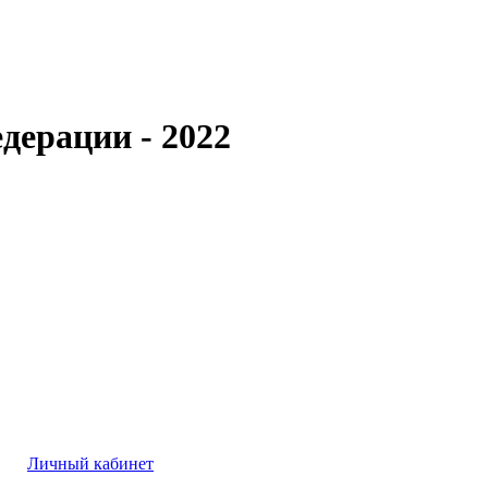
дерации - 2022
Личный кабинет