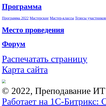
Программа
Программа 2022
Мастерские
Мастер-классы
Тезисы участнико
Место проведения
Форум
Распечатать страницу
Карта сайта
© 2022, Преподавание ИТ
Работает на 1С-Битрикс: 