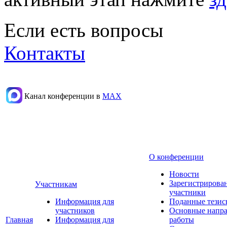
Если есть вопросы
Контакты
Канал конференции в
МАХ
О конференции
Новости
Зарегистрирова
Участникам
участники
Информация для
Поданные тезис
участников
Основные напр
Главная
Информация для
работы