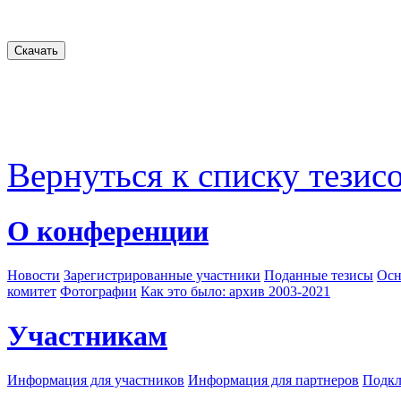
Вернуться к списку тезис
О конференции
Новости
Зарегистрированные участники
Поданные тезисы
Осн
комитет
Фотографии
Как это было: архив 2003-2021
Участникам
Информация для участников
Информация для партнеров
Подкл