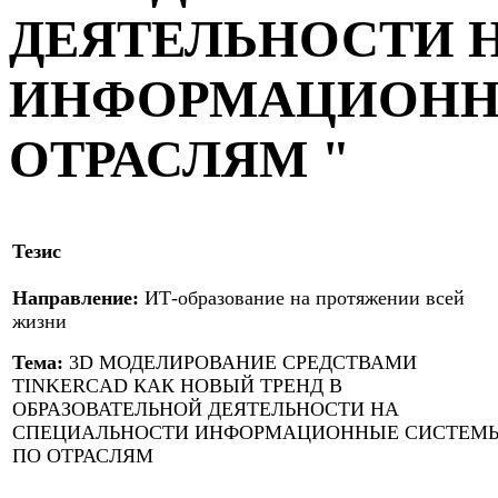
ДЕЯТЕЛЬНОСТИ 
ИНФОРМАЦИОНН
ОТРАСЛЯМ "
Тезис
Направление:
ИТ-образование на протяжении всей
жизни
Тема:
3D МОДЕЛИРОВАНИЕ СРЕДСТВАМИ
TINKERCAD КАК НОВЫЙ ТРЕНД В
ОБРАЗОВАТЕЛЬНОЙ ДЕЯТЕЛЬНОСТИ НА
СПЕЦИАЛЬНОСТИ ИНФОРМАЦИОННЫЕ СИСТЕМ
ПО ОТРАСЛЯМ