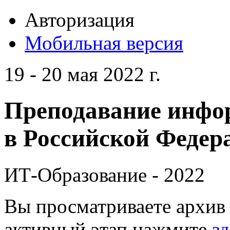
Авторизация
Мобильная версия
19 - 20 мая 2022 г.
Преподавание инфо
в Российской Федера
ИТ-Образование - 2022
Вы просматриваете архив 
активный этап нажмите
зд