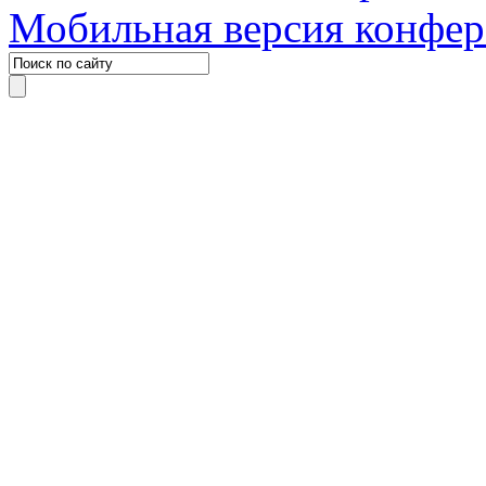
Мобильная версия конфе