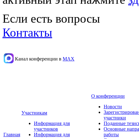
Если есть вопросы
Контакты
Канал конференции в
МАХ
О конференции
Новости
Зарегистрирова
Участникам
участники
Информация для
Поданные тезис
участников
Основные напр
Главная
Информация для
работы