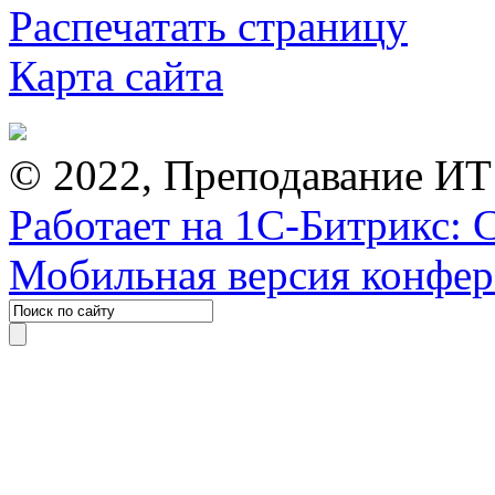
Распечатать страницу
Карта сайта
© 2022, Преподавание ИТ
Работает на 1С-Битрикс: 
Мобильная версия конфе