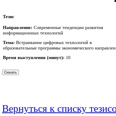
Тезис
Направление:
Современные тенденции развития
информационных технологий
Тема:
Встраивание цифровых технологий в
образовательные программы экономического направлен
Время выступления (минут):
10
Вернуться к списку тезис