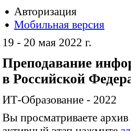
Авторизация
Мобильная версия
19 - 20 мая 2022 г.
Преподавание инфо
в Российской Федера
ИТ-Образование - 2022
Вы просматриваете архив 
активный этап нажмите
зд