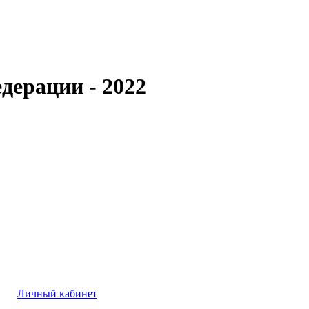
дерации - 2022
Личный кабинет