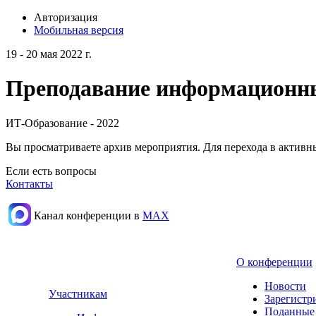
Авторизация
Мобильная версия
19 - 20 мая 2022 г.
Преподавание информационных
ИТ-Образование - 2022
Вы просматриваете архив мероприятия. Для перехода в актив
Если есть вопросы
Контакты
Канал конференции в
МАХ
О конференции
Новости
Участникам
Зарегистр
Поданные