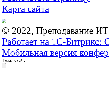
Карта сайта
© 2022, Преподавание ИТ
Работает на 1С-Битрикс: 
Мобильная версия конфе