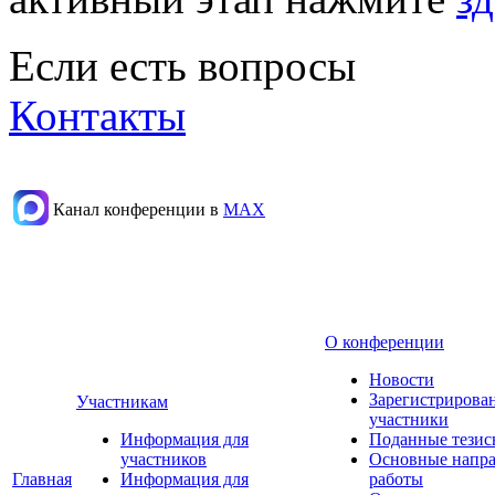
Если есть вопросы
Контакты
Канал конференции в
МАХ
О конференции
Новости
Зарегистрирова
Участникам
участники
Информация для
Поданные тезис
участников
Основные напр
Главная
Информация для
работы