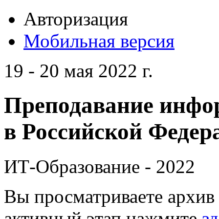
Авторизация
Мобильная версия
19 - 20 мая 2022 г.
Преподавание инфо
в Российской Федера
ИТ-Образование - 2022
Вы просматриваете архив 
активный этап нажмите
зд