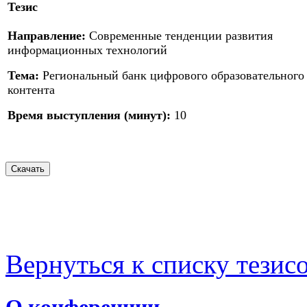
Тезис
Направление:
Современные тенденции развития
информационных технологий
Тема:
Региональный банк цифрового образовательного
контента
Время выступления (минут):
10
Вернуться к списку тезис
О конференции