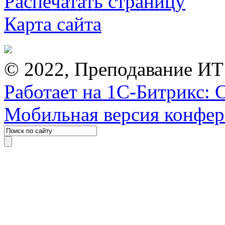
Распечатать страницу
Карта сайта
© 2022, Преподавание ИТ
Работает на 1С-Битрикс: 
Мобильная версия конфе