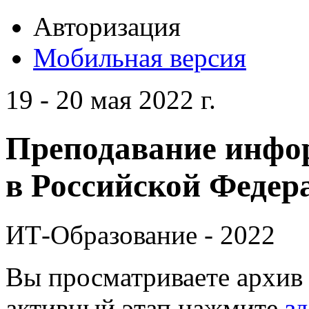
Авторизация
Мобильная версия
19 - 20 мая 2022 г.
Преподавание инфо
в Российской Федера
ИТ-Образование - 2022
Вы просматриваете архив 
активный этап нажмите
зд