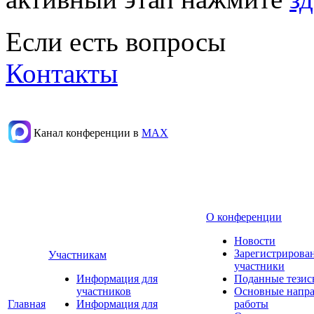
Если есть вопросы
Контакты
Канал конференции в
МАХ
О конференции
Новости
Зарегистрирова
Участникам
участники
Информация для
Поданные тезис
участников
Основные напр
Главная
Информация для
работы