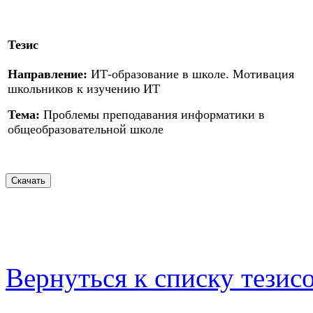
Тезис
Направление:
ИТ-образование в школе. Мотивация
школьников к изучению ИТ
Тема:
Проблемы преподавания информатики в
общеобразовательной школе
Вернуться к списку тезис