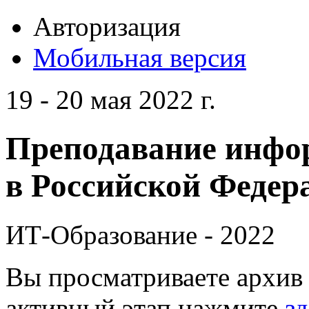
Авторизация
Мобильная версия
19 - 20 мая 2022 г.
Преподавание инфо
в Российской Федера
ИТ-Образование - 2022
Вы просматриваете архив 
активный этап нажмите
зд