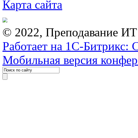
Карта сайта
© 2022, Преподавание ИТ
Работает на 1С-Битрикс: 
Мобильная версия конфе