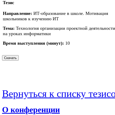
Тезис
Направление:
ИТ-образование в школе. Мотивация
школьников к изучению ИТ
Тема:
Технология организации проектной деятельност
на уроках информатики
Время выступления (минут):
10
Вернуться к списку тезис
О конференции