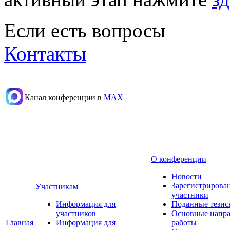
Если есть вопросы
Контакты
Канал конференции в
МАХ
О конференции
Новости
Зарегистрирова
Участникам
участники
Информация для
Поданные тезис
участников
Основные напр
Главная
Информация для
работы