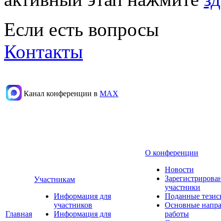
Если есть вопросы
Контакты
Канал конференции в
МАХ
О конференции
Новости
Зарегистрирова
Участникам
участники
Информация для
Поданные тезис
участников
Основные напр
Главная
Информация для
работы