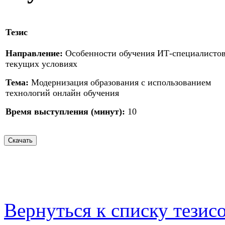
Тезис
Направление:
Особенности обучения ИТ-специалистов
текущих условиях
Тема:
Модернизация образования с использованием
технологий онлайн обучения
Время выступления (минут):
10
Вернуться к списку тезис