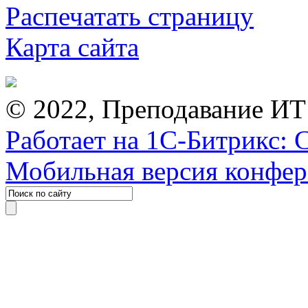
Распечатать страницу
Карта сайта
© 2022, Преподавание ИТ
Работает на 1С-Битрикс: 
Мобильная версия конфе