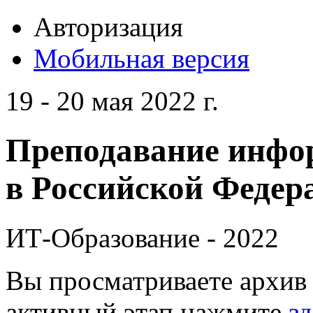
Авторизация
Мобильная версия
19 - 20 мая 2022 г.
Преподавание инфо
в Российской Федера
ИТ-Образование - 2022
Вы просматриваете архив 
активный этап нажмите
зд