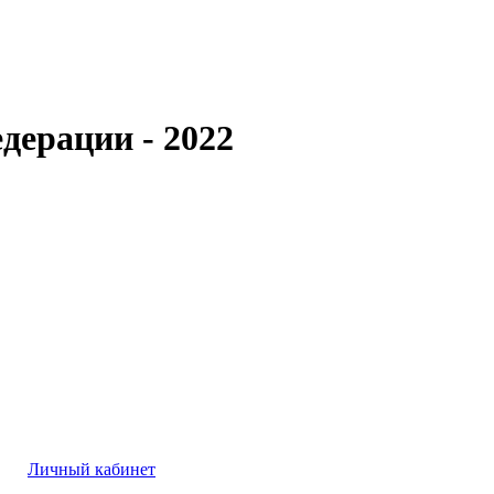
дерации - 2022
Личный кабинет