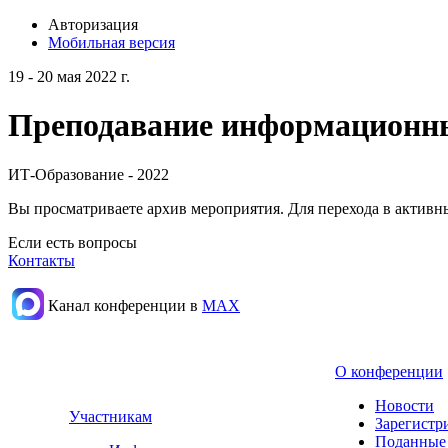
Авторизация
Мобильная версия
19 - 20 мая 2022 г.
Преподавание информационных
ИТ-Образование - 2022
Вы просматриваете архив мероприятия. Для перехода в актив
Если есть вопросы
Контакты
Канал конференции в
МАХ
О конференции
Новости
Участникам
Зарегистр
Поданные