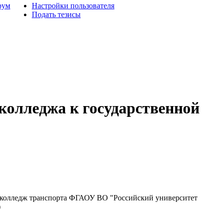
рум
Настройки пользователя
Подать тезисы
 колледжа к государственной
колледж транспорта ФГАОУ ВО "Российский университет
)