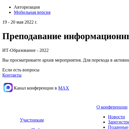
Авторизация
Мобильная версия
19 - 20 мая 2022 г.
Преподавание информационных
ИТ-Образование - 2022
Вы просматриваете архив мероприятия. Для перехода в актив
Если есть вопросы
Контакты
Канал конференции в
МАХ
О конференции
Новости
Участникам
Зарегистр
Поданные