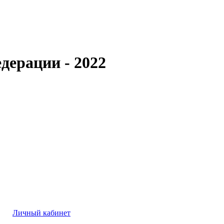
дерации - 2022
Личный кабинет