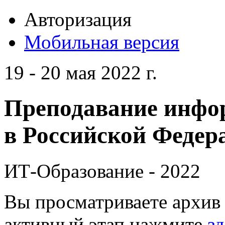
Авторизация
Мобильная версия
19 - 20 мая 2022 г.
Преподавание инфо
в Российской Федера
ИТ-Образование - 2022
Вы просматриваете архив 
активный этап нажмите
зд