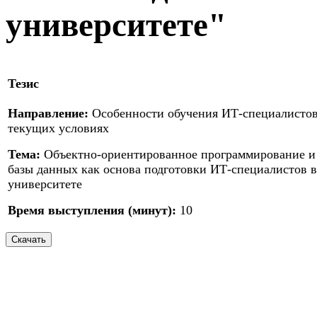
университете"
Тезис
Направление:
Особенности обучения ИТ-специалистов
текущих условиях
Тема:
Объектно-ориентированное программирование и
базы данных как основа подготовки ИТ-специалистов в
университете
Время выступления (минут):
10