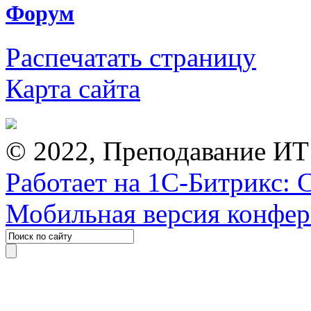
Форум
Распечатать страницу
Карта сайта
© 2022, Преподавание ИТ
Работает на 1С-Битрикс: 
Мобильная версия конфе