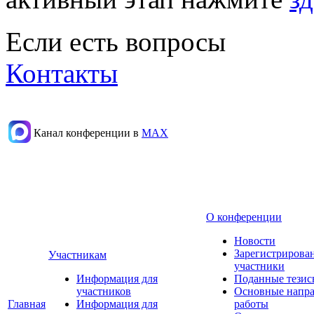
Если есть вопросы
Контакты
Канал конференции в
МАХ
О конференции
Новости
Зарегистрирова
Участникам
участники
Информация для
Поданные тезис
участников
Основные напр
Главная
Информация для
работы