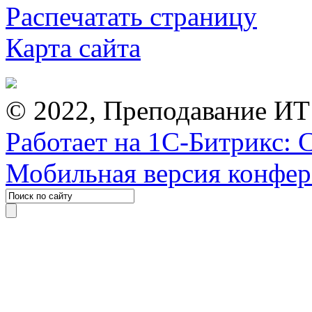
Распечатать страницу
Карта сайта
© 2022, Преподавание ИТ
Работает на 1С-Битрикс: 
Мобильная версия конфе