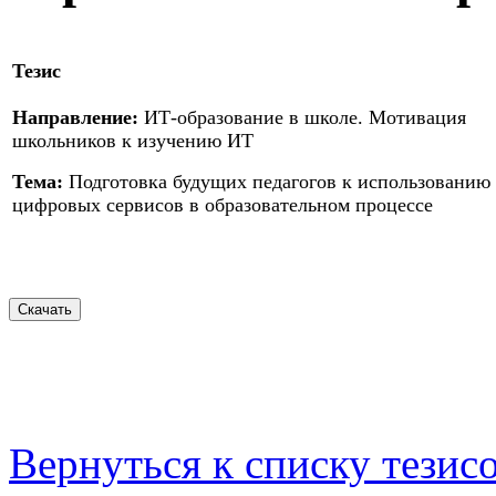
Тезис
Направление:
ИТ-образование в школе. Мотивация
школьников к изучению ИТ
Тема:
Подготовка будущих педагогов к использованию
цифровых сервисов в образовательном процессе
Вернуться к списку тезис