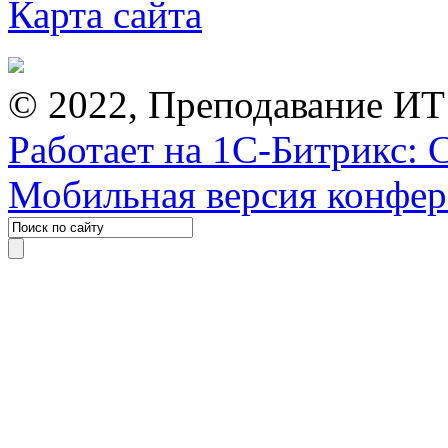
Карта сайта
© 2022, Преподавание ИТ
Работает на 1С-Битрикс: 
Мобильная версия конфе