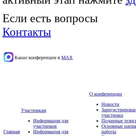
Если есть вопросы
Контакты
Канал конференции в
МАХ
О конференции
Новости
Зарегистрирова
Участникам
участники
Информация для
Поданные тезис
участников
Основные напр
Главная
Информация для
работы