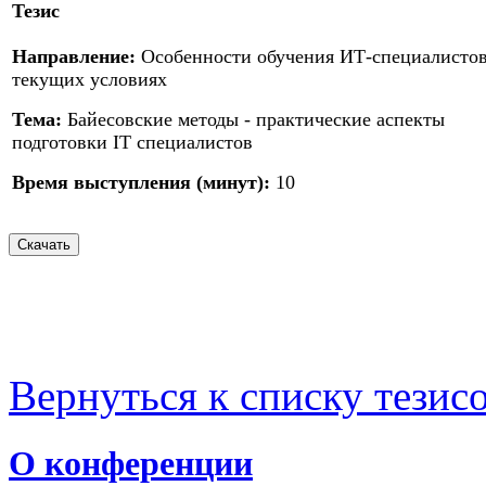
Тезис
Направление:
Особенности обучения ИТ-специалистов
текущих условиях
Тема:
Байесовские методы - практические аспекты
подготовки IT специалистов
Время выступления (минут):
10
Вернуться к списку тезис
О конференции