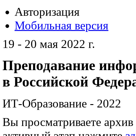
Авторизация
Мобильная версия
19 - 20 мая 2022 г.
Преподавание инфо
в Российской Федера
ИТ-Образование - 2022
Вы просматриваете архив 
активный этап нажмите
зд