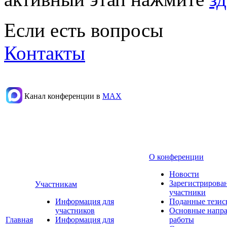
Если есть вопросы
Контакты
Канал конференции в
МАХ
О конференции
Новости
Зарегистрирова
Участникам
участники
Информация для
Поданные тезис
участников
Основные напр
Главная
Информация для
работы