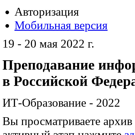
Авторизация
Мобильная версия
19 - 20 мая 2022 г.
Преподавание инфо
в Российской Федера
ИТ-Образование - 2022
Вы просматриваете архив 
активный этап нажмите
зд