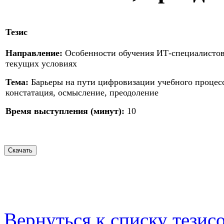
Тезис
Направление:
Особенности обучения ИТ-специалистов
текущих условиях
Тема:
Барьеры на пути цифровизации учебного процесс
констатация, осмысление, преодоление
Время выступления (минут):
10
Вернуться к списку тезис