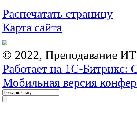
Распечатать страницу
Карта сайта
© 2022, Преподавание ИТ
Работает на 1С-Битрикс: 
Мобильная версия конфе