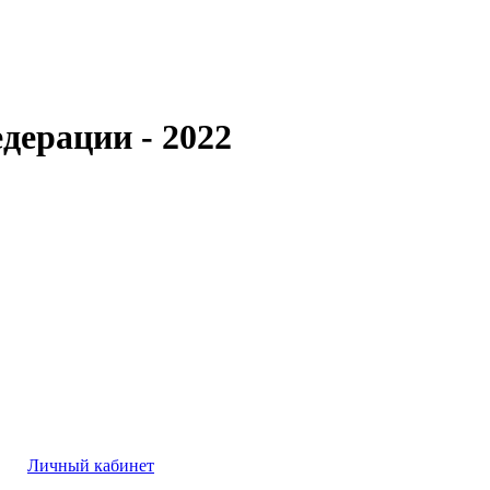
дерации - 2022
Личный кабинет