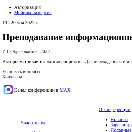
Авторизация
Мобильная версия
19 - 20 мая 2022 г.
Преподавание информационных
ИТ-Образование - 2022
Вы просматриваете архив мероприятия. Для перехода в актив
Если есть вопросы
Контакты
Канал конференции в
МАХ
О конференции
Новости
Участникам
Зарегистр
Поданные