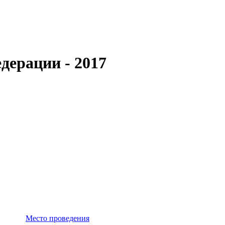
дерации - 2017
Место проведения