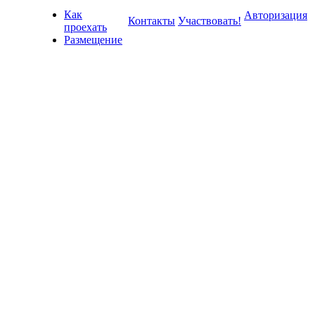
Как
Авторизация
Контакты
Участвовать!
проехать
Размещение