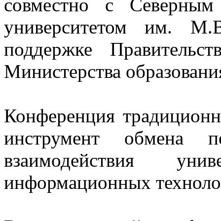
совместно с Северным
университетом им. М.
поддержке Правительст
Министерства образовани
Конференция традиционн
инструмент обмена 
взаимодействия уни
информационных технолог