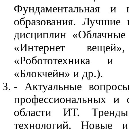
Фундаментальная и 
образования. Лучшие 
дисциплин «Облачные 
«Интернет вещей»
«Робототехника и к
«Блокчейн» и др.).
- Актуальные вопросы
профессиональных и о
области ИТ. Тренды
технологий. Новые и