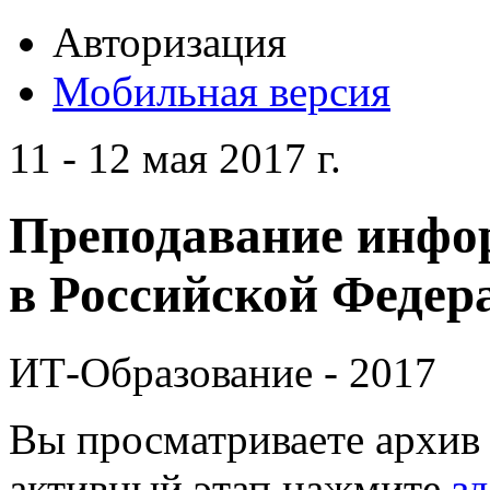
Авторизация
Мобильная версия
11 - 12 мая 2017 г.
Преподавание инфо
в Российской Федера
ИТ-Образование - 2017
Вы просматриваете архив 
активный этап нажмите
зд