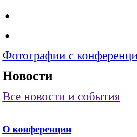
Фотографии с конференц
Новости
Все новости и события
О конференции