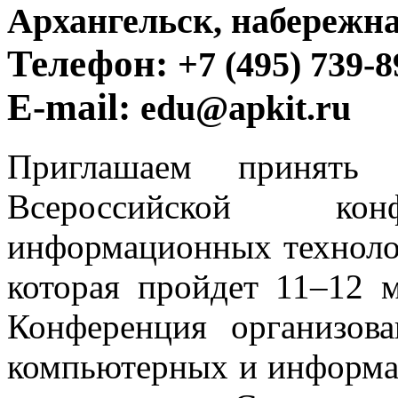
Архангельск, набережна
Телефон:
+7 (495) 739-
E-mail:
edu@apkit.ru
Приглашаем принять
Всероссийской кон
информационных техноло
которая пройдет 11–12 м
Конференция организов
компьютерных и информ