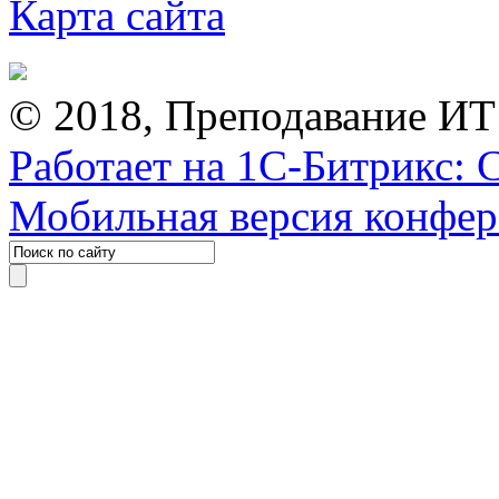
Карта сайта
© 2018, Преподавание ИТ
Работает на 1С-Битрикс: 
Мобильная версия конфе