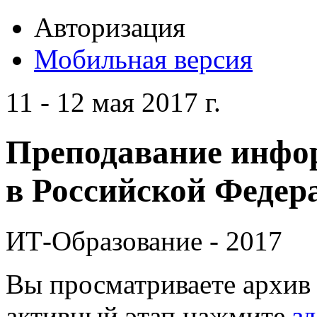
Авторизация
Мобильная версия
11 - 12 мая 2017 г.
Преподавание инфо
в Российской Федера
ИТ-Образование - 2017
Вы просматриваете архив 
активный этап нажмите
зд