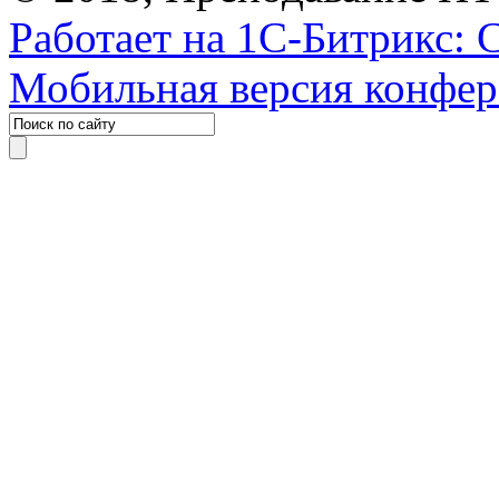
Работает на 1С-Битрикс: 
Мобильная версия конфе