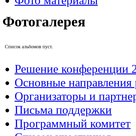
Фото материалы
Фотогалерея
Список альбомов пуст.
Решение конференции 
Основные направления
Организаторы и партне
Письма поддержки
Программный комитет