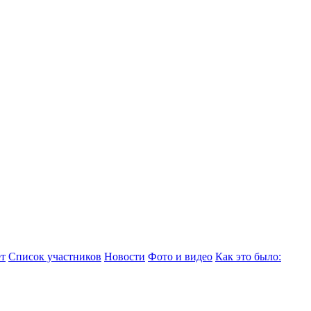
т
Список участников
Новости
Фото и видео
Как это было: