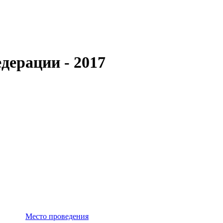
дерации - 2017
Место проведения