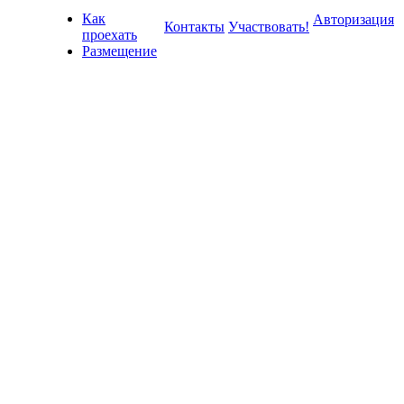
Как
Авторизация
Контакты
Участвовать!
проехать
Размещение