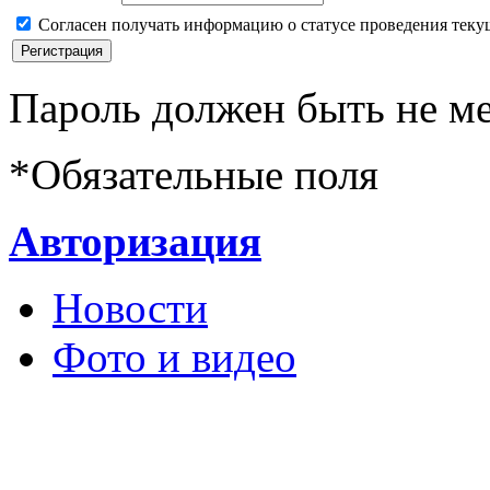
Согласен получать информацию о статусе проведения теку
Пароль должен быть не ме
*
Обязательные поля
Авторизация
Новости
Фото и видео