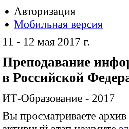
Авторизация
Мобильная версия
11 - 12 мая 2017 г.
Преподавание инфо
в Российской Федера
ИТ-Образование - 2017
Вы просматриваете архив 
активный этап нажмите
зд