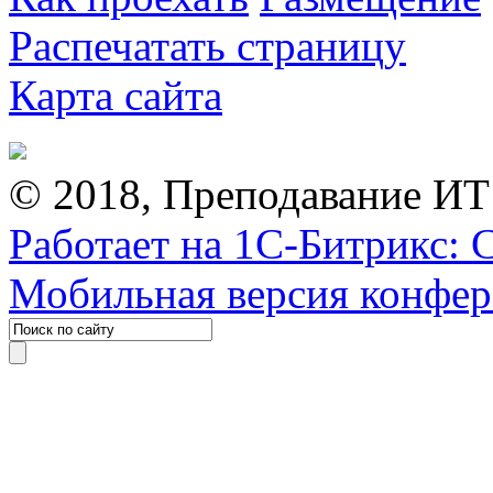
Распечатать страницу
Карта сайта
© 2018, Преподавание ИТ
Работает на 1С-Битрикс: 
Мобильная версия конфе