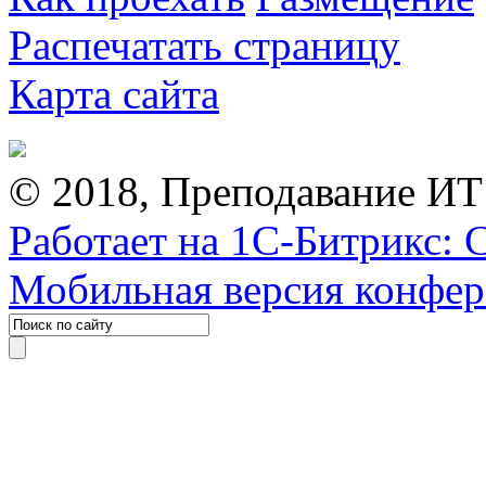
Распечатать страницу
Карта сайта
© 2018, Преподавание ИТ
Работает на 1С-Битрикс: 
Мобильная версия конфе