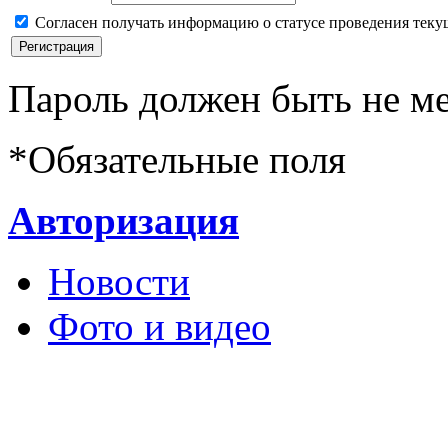
Согласен получать информацию о статусе проведения теку
Пароль должен быть не ме
*
Обязательные поля
Авторизация
Новости
Фото и видео