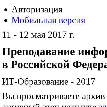
Авторизация
Мобильная версия
11 - 12 мая 2017 г.
Преподавание инфо
в Российской Федера
ИТ-Образование - 2017
Вы просматриваете архив 
активный этап нажмите
зд