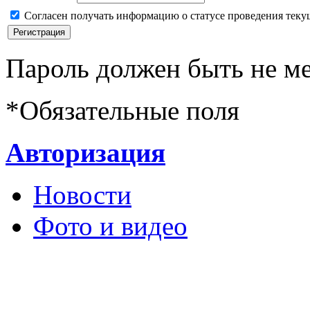
Согласен получать информацию о статусе проведения теку
Пароль должен быть не ме
*
Обязательные поля
Авторизация
Новости
Фото и видео