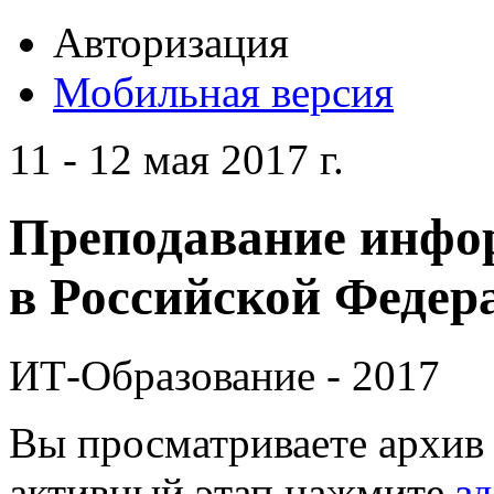
Авторизация
Мобильная версия
11 - 12 мая 2017 г.
Преподавание инфо
в Российской Федера
ИТ-Образование - 2017
Вы просматриваете архив 
активный этап нажмите
зд