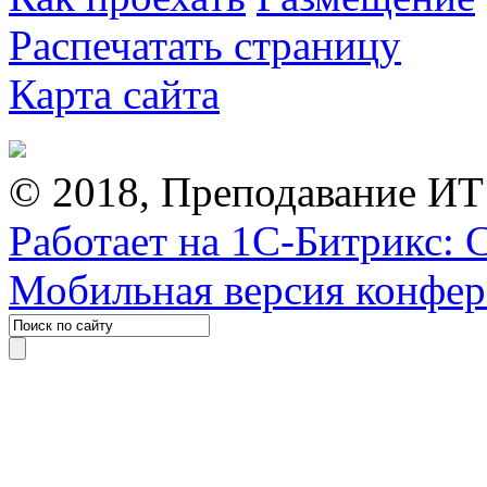
Распечатать страницу
Карта сайта
© 2018, Преподавание ИТ
Работает на 1С-Битрикс: 
Мобильная версия конфе