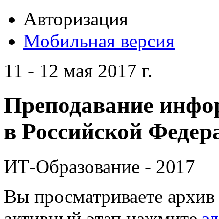
Авторизация
Мобильная версия
11 - 12 мая 2017 г.
Преподавание инфо
в Российской Федера
ИТ-Образование - 2017
Вы просматриваете архив 
активный этап нажмите
зд