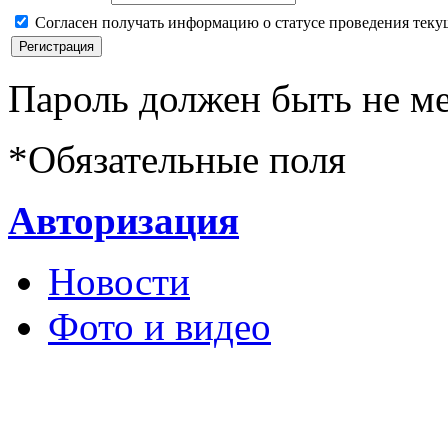
Согласен получать информацию о статусе проведения теку
Пароль должен быть не ме
*
Обязательные поля
Авторизация
Новости
Фото и видео