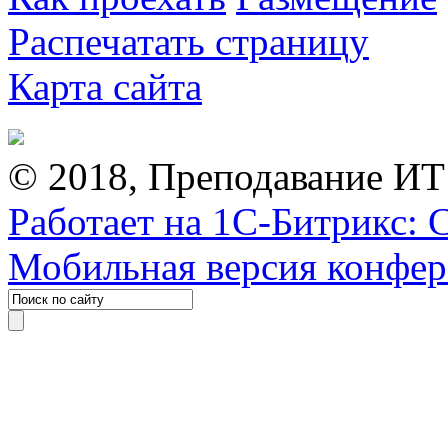
Распечатать страницу
Карта сайта
© 2018, Преподавание ИТ
Работает на 1С-Битрикс: 
Мобильная версия конфе