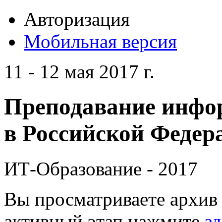
Авторизация
Мобильная версия
11 - 12 мая 2017 г.
Преподавание инфо
в Российской Федера
ИТ-Образование - 2017
Вы просматриваете архив 
активный этап нажмите
зд