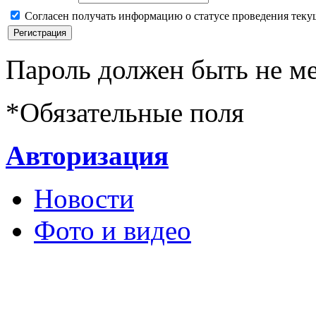
Согласен получать информацию о статусе проведения теку
Пароль должен быть не ме
*
Обязательные поля
Авторизация
Новости
Фото и видео