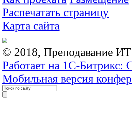
Распечатать страницу
Карта сайта
© 2018, Преподавание ИТ
Работает на 1С-Битрикс: 
Мобильная версия конфе