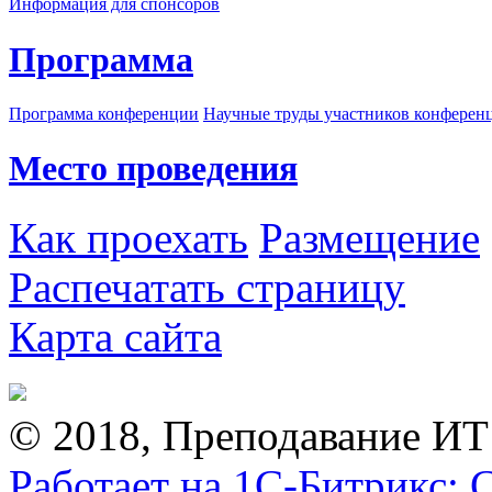
Информация для спонсоров
Программа
Программа конференции
Научные труды участников конферен
Место проведения
Как проехать
Размещение
Распечатать страницу
Карта сайта
© 2018, Преподавание ИТ
Работает на 1С-Битрикс: 