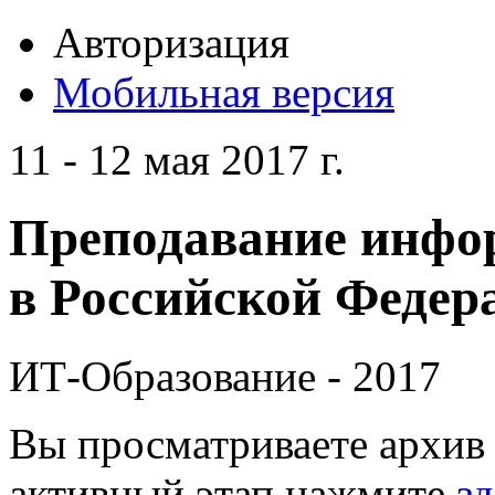
Авторизация
Мобильная версия
11 - 12 мая 2017 г.
Преподавание инфо
в Российской Федера
ИТ-Образование - 2017
Вы просматриваете архив 
активный этап нажмите
зд