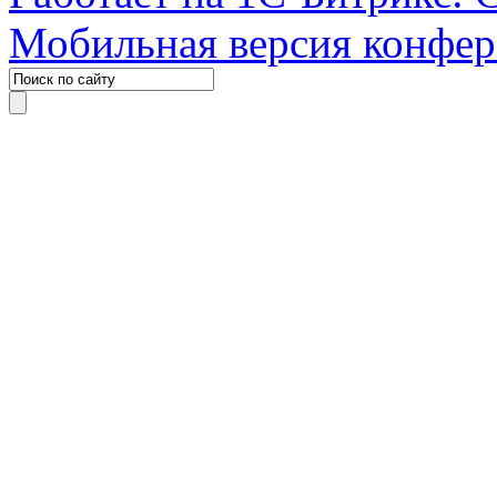
Мобильная версия конфе