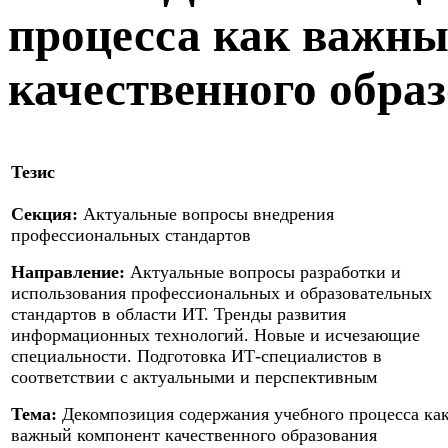
процесса как важн
качественного обра
Тезис
Секция:
Актуальные вопросы внедрения
профессиональных стандартов
Направление:
Актуальные вопросы разработки и
использования профессиональных и образовательных
стандартов в области ИТ. Тренды развития
информационных технологий. Новые и исчезающие
специальности. Подготовка ИТ-специалистов в
соответствии с актуальными и перспективным
Тема:
Декомпозиция содержания учебного процесса ка
важный компонент качественного образования