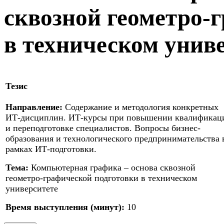
сквозной геометро-
в техническом унив
Тезис
Направление:
Содержание и методология конкретных
ИТ-дисциплин. ИТ-курсы при повышении квалификац
и переподготовке специалистов. Вопросы бизнес-
образования и технологического предпринимательства 
рамках ИТ-подготовки.
Тема:
Компьютерная графика – основа сквозной
геометро-графической подготовки в техническом
университете
Время выступления (минут):
10