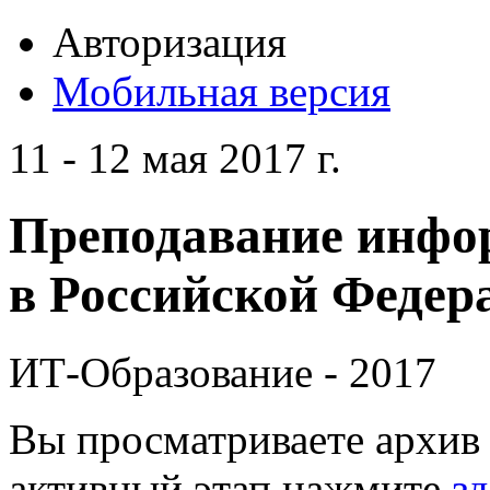
Авторизация
Мобильная версия
11 - 12 мая 2017 г.
Преподавание инфо
в Российской Федера
ИТ-Образование - 2017
Вы просматриваете архив 
активный этап нажмите
зд