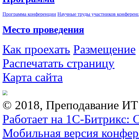
Программа конференции
Научные труды участников конферен
Место проведения
Как проехать
Размещение
Распечатать страницу
Карта сайта
© 2018, Преподавание ИТ
Работает на 1С-Битрикс: 
Мобильная версия конфе