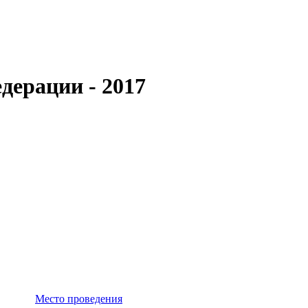
дерации - 2017
Место проведения