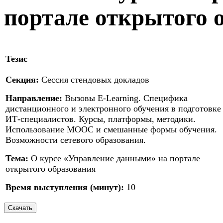
портале открытого 
Тезис
Секция:
Сессия стендовых докладов
Направление:
Вызовы E-Learning. Специфика
дистанционного и электронного обучения в подготовке
ИТ-специалистов. Курсы, платформы, методики.
Использование МООС и смешанные формы обучения.
Возможности сетевого образования.
Тема:
О курсе «Управление данными» на портале
открытого образования
Время выступления (минут):
10