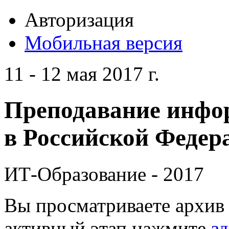
Авторизация
Мобильная версия
11 - 12 мая 2017 г.
Преподавание инфо
в Российской Федера
ИТ-Образование - 2017
Вы просматриваете архив 
активный этап нажмите
зд