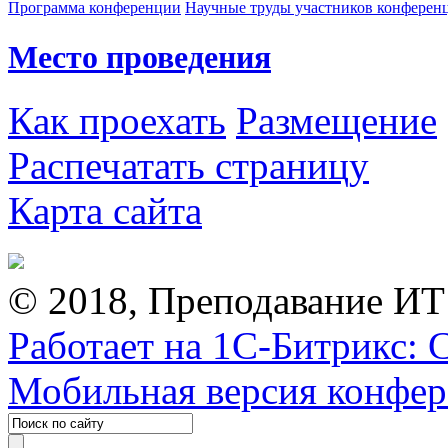
Программа конференции
Научные труды участников конферен
Место проведения
Как проехать
Размещение
Распечатать страницу
Карта сайта
© 2018, Преподавание ИТ
Работает на 1С-Битрикс: 
Мобильная версия конфе