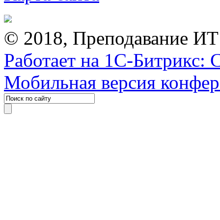
© 2018, Преподавание ИТ
Работает на 1С-Битрикс: 
Мобильная версия конфе