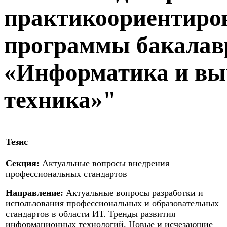
практикоориентиро
программы бакалав
«Информатика и вы
техника»"
Тезис
Секция:
Актуальные вопросы внедрения
профессиональных стандартов
Направление:
Актуальные вопросы разработки и
использования профессиональных и образовательных
стандартов в области ИТ. Тренды развития
информационных технологий. Новые и исчезающие