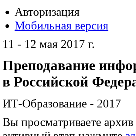
Авторизация
Мобильная версия
11 - 12 мая 2017 г.
Преподавание инфо
в Российской Федера
ИТ-Образование - 2017
Вы просматриваете архив 
активный этап нажмите
зд