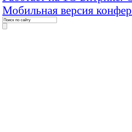
Мобильная версия конфе