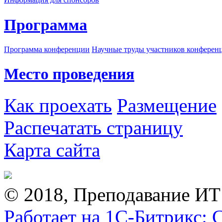
Программа
Программа конференции
Научные труды участников конферен
Место проведения
Как проехать
Размещение
Распечатать страницу
Карта сайта
© 2018, Преподавание ИТ
Работает на 1С-Битрикс: 