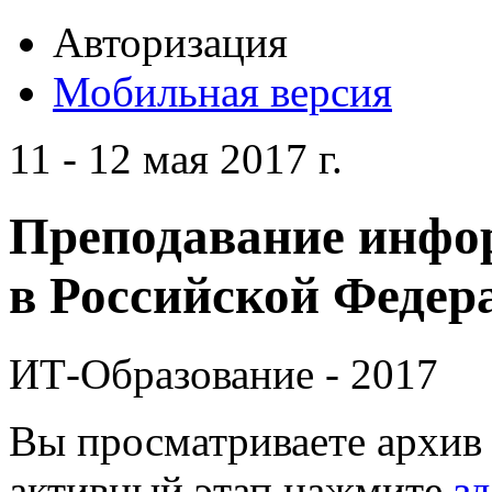
Авторизация
Мобильная версия
11 - 12 мая 2017 г.
Преподавание инфо
в Российской Федера
ИТ-Образование - 2017
Вы просматриваете архив 
активный этап нажмите
зд