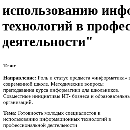
использованию ин
технологий в профе
деятельности"
Тезис
Направление:
Роль и статус предмета «информатика» 
современной школе. Методические вопросы
преподавания курса информатики для школьников.
Совместные инициативы ИТ- бизнеса и образовательн
организаций.
Тема:
Готовность молодых специалистов к
использованию информационных технологий в
профессиональной деятельности